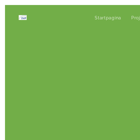
Startpagina
Pro