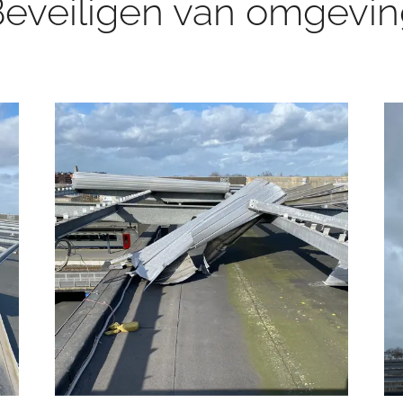
eveiligen van omgevi