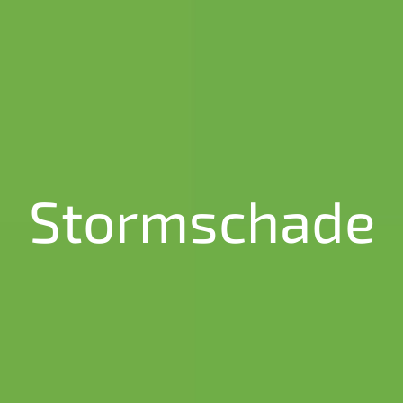
Stormschade